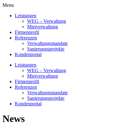
Menu
Leistungen
WEG – Verwaltung
Mietverwaltung
Firmenprofil
Referenzen
Verwaltungsmandate
Sanierungsprojekte
Kundenportal
Leistungen
WEG – Verwaltung
Mietverwaltung
Firmenprofil
Referenzen
Verwaltungsmandate
Sanierungsprojekte
Kundenportal
News