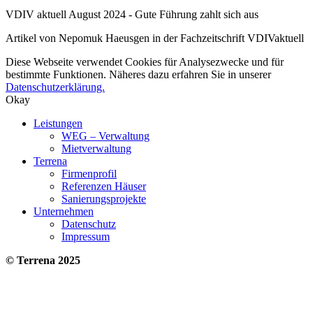
VDIV aktuell August 2024 - Gute Führung zahlt sich aus
Artikel von Nepomuk Haeusgen in der Fachzeitschrift VDIVaktuell
Diese Webseite verwendet Cookies für Analysezwecke und für
bestimmte Funktionen. Näheres dazu erfahren Sie in unserer
Datenschutzerklärung.
Okay
Leistungen
WEG – Verwaltung
Mietverwaltung
Terrena
Firmenprofil
Referenzen Häuser
Sanierungsprojekte
Unternehmen
Datenschutz
Impressum
© Terrena 2025